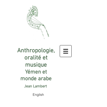
Anthropologie,
oralité et
musique
Yémen et
monde arabe
Jean Lambert
English