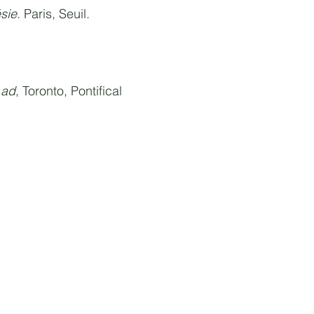
sie.
Paris, Seuil.
 ad
, Toronto, Pontifical