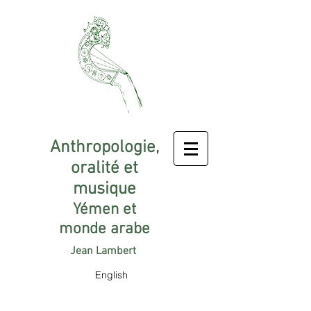
Anthropologie,
oralité et
musique
Yémen et
monde arabe
Jean Lambert
English